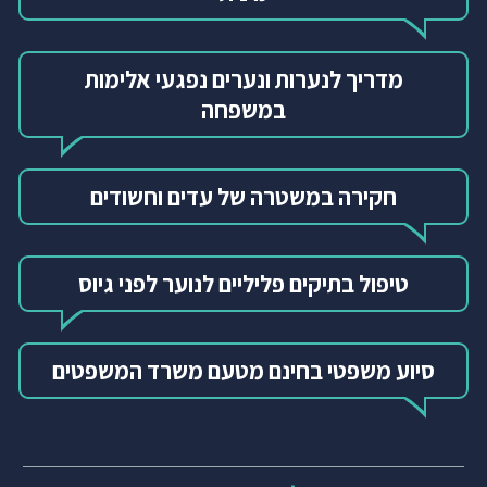
מדריך לנערות ונערים נפגעי אלימות
במשפחה
חקירה במשטרה של עדים וחשודים
טיפול בתיקים פליליים לנוער לפני גיוס
סיוע משפטי בחינם מטעם משרד המשפטים