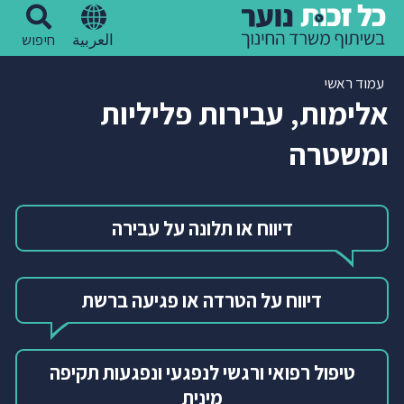
العربية
חיפוש
עמוד ראשי
אלימות, עבירות פליליות
ומשטרה
דיווח או תלונה על עבירה
דיווח על הטרדה או פגיעה ברשת
טיפול רפואי ורגשי לנפגעי ונפגעות תקיפה
מינית