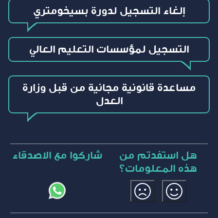
إلغاء التسجيل لدورة بسيخومتري
التسجيل لمؤسسات التعليم العالي
مساعدة قانونية مجانية من قبل وزارة
العدل
هل استفدتم من
شاركوا مع الاصدقاء
هذه المعلومات؟
نعم
لا